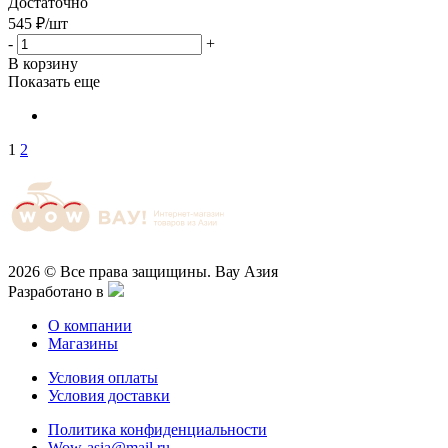
Достаточно
545
₽
/шт
-
+
В корзину
Показать еще
1
2
2026 © Все права защищины. Вау Азия
Разработано в
О компании
Магазины
Условия оплаты
Условия доставки
Политика конфиденциальности
Wow-asia@mail.ru