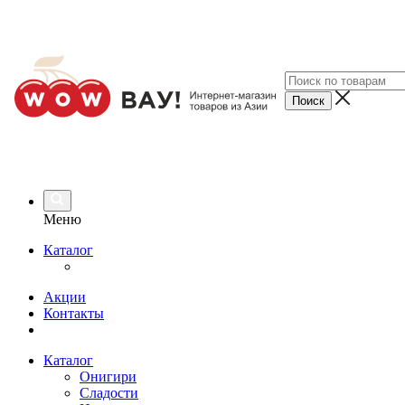
Меню
Каталог
Акции
Контакты
Каталог
Онигири
Сладости