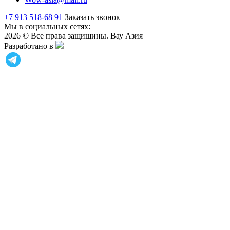
+7 913 518-68 91
Заказать звонок
Мы в социальных сетях:
2026 © Все права защищины. Вау Азия
Разработано в