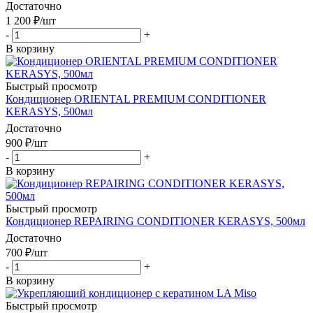
Достаточно
1 200
₽
/шт
-
+
В корзину
Быстрый просмотр
Кондиционер ORIENTAL PREMIUM CONDITIONER
KERASYS, 500мл
Достаточно
900
₽
/шт
-
+
В корзину
Быстрый просмотр
Кондиционер REPAIRING CONDITIONER KERASYS, 500мл
Достаточно
700
₽
/шт
-
+
В корзину
Быстрый просмотр