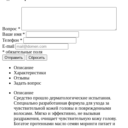
Вопрос
*
Ваше имя
*
Телефон
*
E-mail
*
обязательные поля
Отправить
Сбросить
Описание
Характеристики
Отзывы
Задать вопрос
Описание
Средство прошло дерматологические испытания.
Специально разработанная формула для ухода за
чувствительной кожей головы и поврежденными
волосами. Мягко и эффективно, не вызывая
раздражения, очищает чувствительную кожу голову.
Богатое протеинами масло семян моринги питает и