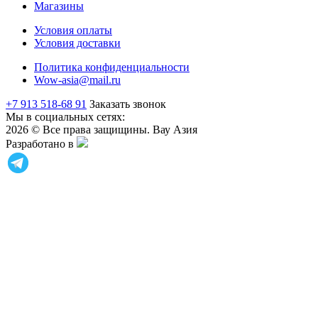
Магазины
Условия оплаты
Условия доставки
Политика конфиденциальности
Wow-asia@mail.ru
+7 913 518-68 91
Заказать звонок
Мы в социальных сетях:
2026 © Все права защищины. Вау Азия
Разработано в