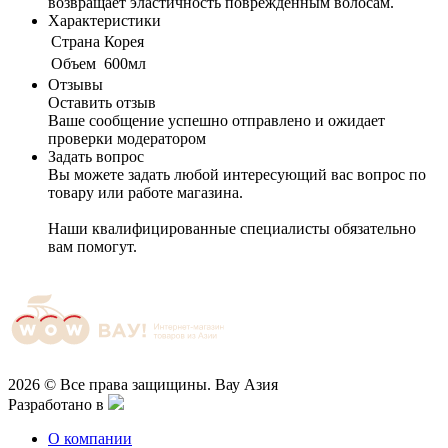
возвращает эластичность поврежденным волосам.
Характеристики
Cтрана
Корея
Объем
600мл
Отзывы
Оставить отзыв
Ваше сообщение успешно отправлено и ожидает
проверки модератором
Задать вопрос
Вы можете задать любой интересующий вас вопрос по
товару или работе магазина.
Наши квалифицированные специалисты обязательно
вам помогут.
2026 © Все права защищины. Вау Азия
Разработано в
О компании