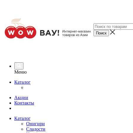
Меню
Каталог
Акции
Контакты
Каталог
Онигири
Сладости