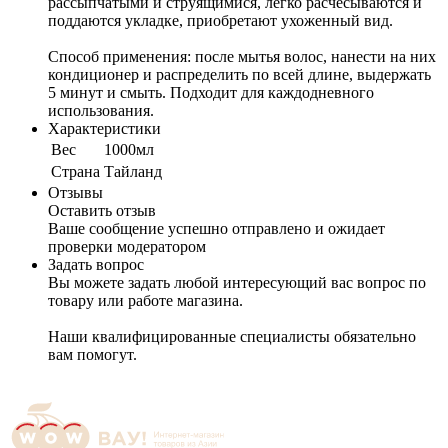
рассыпчатыми и струящимися, легко расчесываются и
поддаются укладке, приобретают ухоженный вид.
Способ применения: после мытья волос, нанести на них
кондиционер и распределить по всей длине, выдержать
5 минут и смыть. Подходит для каждодневного
использования.
Характеристики
Вес
1000мл
Cтрана
Тайланд
Отзывы
Оставить отзыв
Ваше сообщение успешно отправлено и ожидает
проверки модератором
Задать вопрос
Вы можете задать любой интересующий вас вопрос по
товару или работе магазина.
Наши квалифицированные специалисты обязательно
вам помогут.