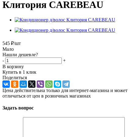
Клитория CAREBEAU
545
₽
/шт
Мало
Нашли дешевле?
-
+
В корзину
Купить в 1 клик
Поделиться
Цена действительна только для интернет-магазина и может
отличаться от цен в розничных магазинах
Задать вопрос