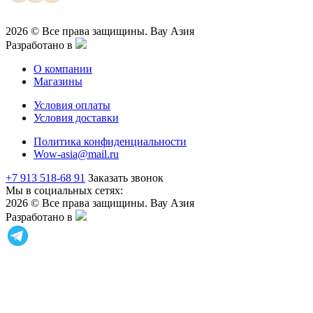
2026 © Все права защищины. Вау Азия
Разработано в
О компании
Магазины
Условия оплаты
Условия доставки
Политика конфиденциальности
Wow-asia@mail.ru
+7 913 518-68 91
Заказать звонок
Мы в социальных сетях:
2026 © Все права защищины. Вау Азия
Разработано в