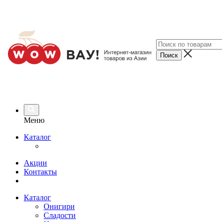
Меню
Каталог
Акции
Контакты
Каталог
Онигири
Сладости