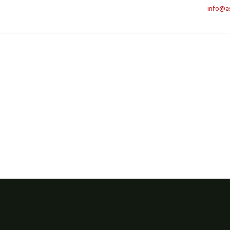
info@a