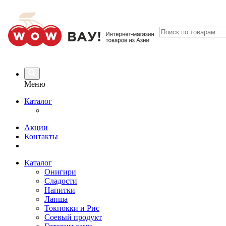
Меню
Каталог
Акции
Контакты
Каталог
Онигири
Сладости
Напитки
Лапша
Токпокки и Рис
Соевый продукт