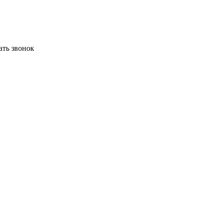
ать звонок