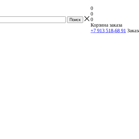
0
0
0
Корзина заказа
+7 913 518-68 91
Заказ