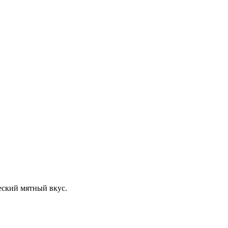
еский мятный вкус.