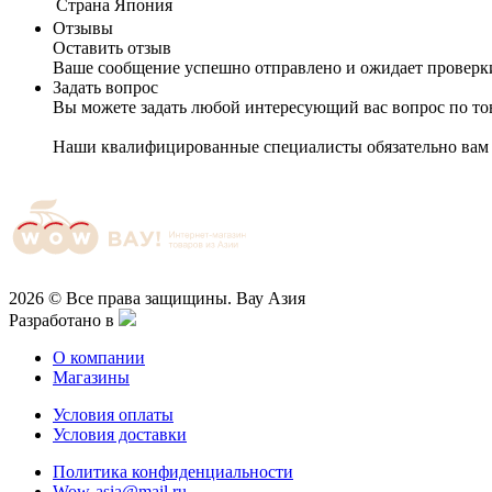
Cтрана
Япония
Отзывы
Оставить отзыв
Ваше сообщение успешно отправлено и ожидает проверк
Задать вопрос
Вы можете задать любой интересующий вас вопрос по тов
Наши квалифицированные специалисты обязательно вам 
2026 © Все права защищины. Вау Азия
Разработано в
О компании
Магазины
Условия оплаты
Условия доставки
Политика конфиденциальности
Wow-asia@mail.ru