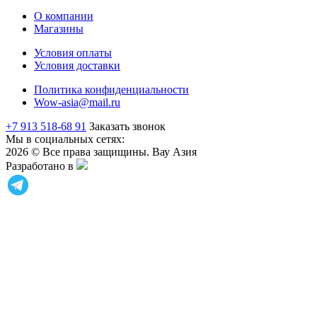
О компании
Магазины
Условия оплаты
Условия доставки
Политика конфиденциальности
Wow-asia@mail.ru
+7 913 518-68 91
Заказать звонок
Мы в социальных сетях:
2026 © Все права защищины. Вау Азия
Разработано в