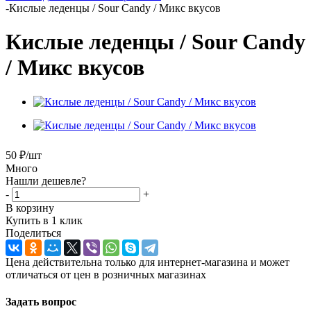
-
Кислые леденцы / Sour Candy / Микс вкусов
Кислые леденцы / Sour Candy
/ Микс вкусов
50
₽
/шт
Много
Нашли дешевле?
-
+
В корзину
Купить в 1 клик
Поделиться
Цена действительна только для интернет-магазина и может
отличаться от цен в розничных магазинах
Задать вопрос