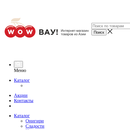
Меню
Каталог
Акции
Контакты
Каталог
Онигири
Сладости