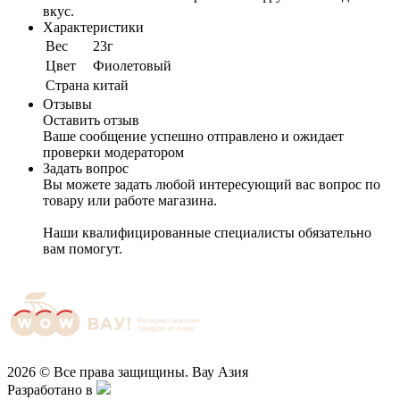
вкус.
Характеристики
Вес
23г
Цвет
Фиолетовый
Cтрана
китай
Отзывы
Оставить отзыв
Ваше сообщение успешно отправлено и ожидает
проверки модератором
Задать вопрос
Вы можете задать любой интересующий вас вопрос по
товару или работе магазина.
Наши квалифицированные специалисты обязательно
вам помогут.
2026 © Все права защищины. Вау Азия
Разработано в