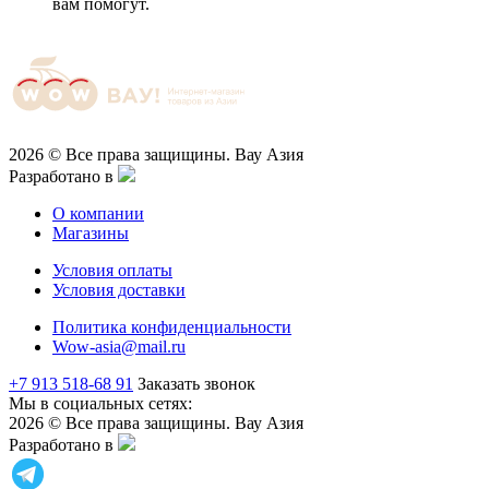
вам помогут.
2026 © Все права защищины. Вау Азия
Разработано в
О компании
Магазины
Условия оплаты
Условия доставки
Политика конфиденциальности
Wow-asia@mail.ru
+7 913 518-68 91
Заказать звонок
Мы в социальных сетях:
2026 © Все права защищины. Вау Азия
Разработано в