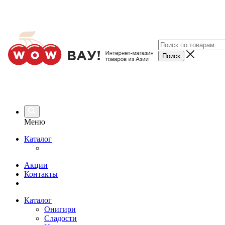
Меню
Каталог
Акции
Контакты
Каталог
Онигири
Сладости