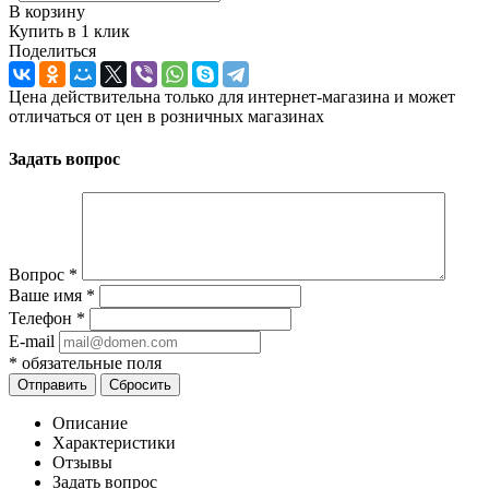
В корзину
Купить в 1 клик
Поделиться
Цена действительна только для интернет-магазина и может
отличаться от цен в розничных магазинах
Задать вопрос
Вопрос
*
Ваше имя
*
Телефон
*
E-mail
*
обязательные поля
Отправить
Сбросить
Описание
Характеристики
Отзывы
Задать вопрос