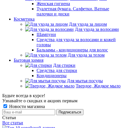
Женская гигиена
Туалетная бумага. Салфетки. Ватные
палочки и диски
Косметика
Для ухода за лицом
Для ухода за волосами
Шампуни
Средства для ухода за волосами и кожей
головы
Бальзамы - кондиционеры для волос
Для ухода за телом
Бытовая химия
Для стирки
Средства для стирки
Кондиционеры
Для мытья посуды
Твердое, Жидкое мыло
Будьте всегда в курсе!
Узнавайте о скидках и акциях первым
Новости магазина
Статьи
Все статьи