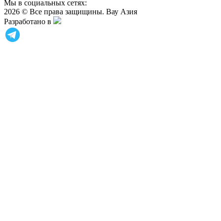
Мы в социальных сетях:
2026 © Все права защищины. Вау Азия
Разработано в