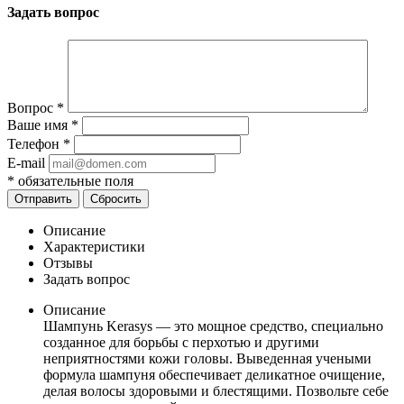
Задать вопрос
Вопрос
*
Ваше имя
*
Телефон
*
E-mail
*
обязательные поля
Отправить
Сбросить
Описание
Характеристики
Отзывы
Задать вопрос
Описание
Шампунь Kerasys — это мощное средство, специально
созданное для борьбы с перхотью и другими
неприятностями кожи головы. Выведенная учеными
формула шампуня обеспечивает деликатное очищение,
делая волосы здоровыми и блестящими. Позвольте себе