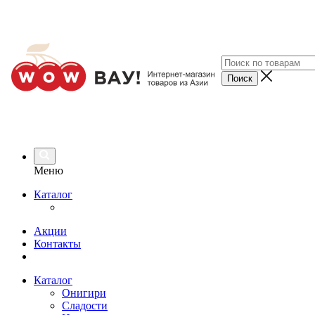
Меню
Каталог
Акции
Контакты
Каталог
Онигири
Сладости