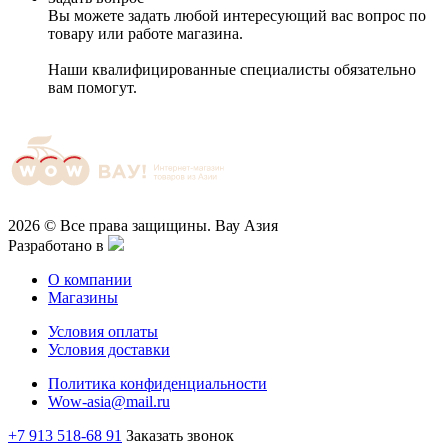
Вы можете задать любой интересующий вас вопрос по
товару или работе магазина.
Наши квалифицированные специалисты обязательно
вам помогут.
2026 © Все права защищины. Вау Азия
Разработано в
О компании
Магазины
Условия оплаты
Условия доставки
Политика конфиденциальности
Wow-asia@mail.ru
+7 913 518-68 91
Заказать звонок