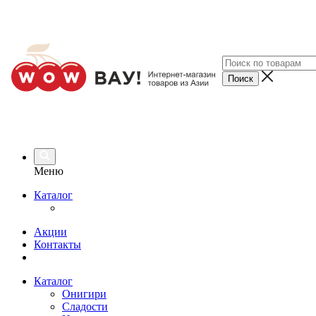
Меню
Каталог
Акции
Контакты
Каталог
Онигири
Сладости