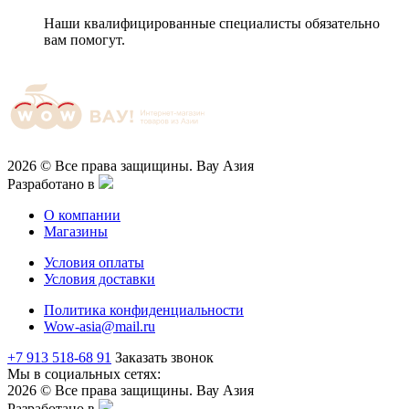
Наши квалифицированные специалисты обязательно
вам помогут.
2026 © Все права защищины. Вау Азия
Разработано в
О компании
Магазины
Условия оплаты
Условия доставки
Политика конфиденциальности
Wow-asia@mail.ru
+7 913 518-68 91
Заказать звонок
Мы в социальных сетях:
2026 © Все права защищины. Вау Азия
Разработано в