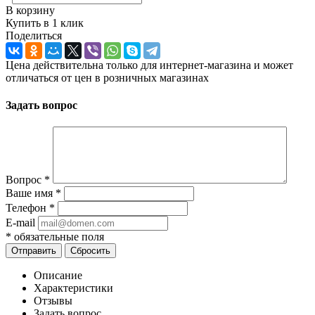
В корзину
Купить в 1 клик
Поделиться
Цена действительна только для интернет-магазина и может
отличаться от цен в розничных магазинах
Задать вопрос
Вопрос
*
Ваше имя
*
Телефон
*
E-mail
*
обязательные поля
Отправить
Сбросить
Описание
Характеристики
Отзывы
Задать вопрос