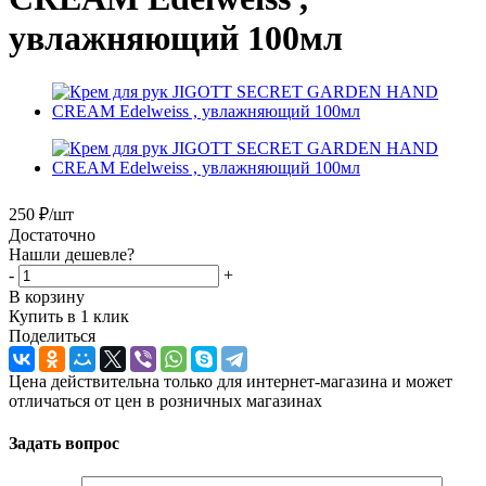
увлажняющий 100мл
250
₽
/шт
Достаточно
Нашли дешевле?
-
+
В корзину
Купить в 1 клик
Поделиться
Цена действительна только для интернет-магазина и может
отличаться от цен в розничных магазинах
Задать вопрос