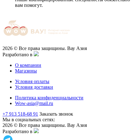
вам помогут.
2026 © Все права защищины. Вау Азия
Разработано в
О компании
Магазины
Условия оплаты
Условия доставки
Политика конфиденциальности
Wow-asia@mail.ru
+7 913 518-68 91
Заказать звонок
Мы в социальных сетях:
2026 © Все права защищины. Вау Азия
Разработано в