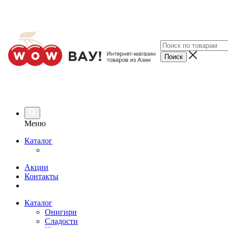
Меню
Каталог
Акции
Контакты
Каталог
Онигири
Сладости