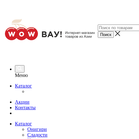
Меню
Каталог
Акции
Контакты
Каталог
Онигири
Сладости