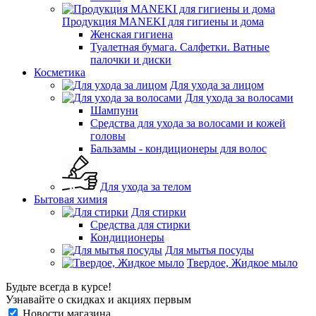
Продукция MANEKI для гигиены и дома
Женская гигиена
Туалетная бумага. Салфетки. Ватные
палочки и диски
Косметика
Для ухода за лицом
Для ухода за волосами
Шампуни
Средства для ухода за волосами и кожей
головы
Бальзамы - кондиционеры для волос
Для ухода за телом
Бытовая химия
Для стирки
Средства для стирки
Кондиционеры
Для мытья посуды
Твердое, Жидкое мыло
Будьте всегда в курсе!
Узнавайте о скидках и акциях первым
Новости магазина