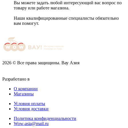
Вы можете задать любой интересующий вас вопрос по
товару или работе магазина.
Наши квалифицированные специалисты обязательно
вам помогут.
2026 © Все права защищины. Вау Азия
Разработано в
О компании
Магазины
Условия оплаты
Условия доставки
Политика конфиденциальности
Wow-asia@mail.ru