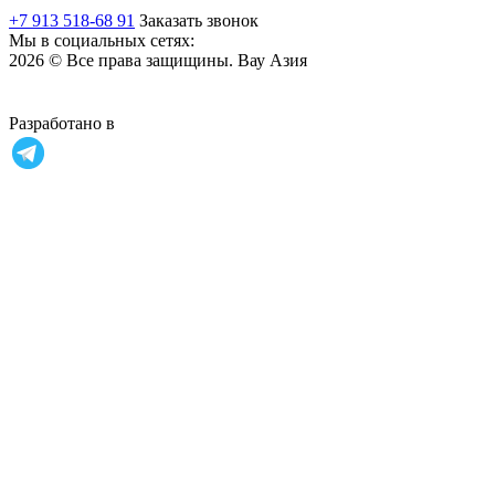
+7 913 518-68 91
Заказать звонок
Мы в социальных сетях:
2026 © Все права защищины. Вау Азия
Разработано в