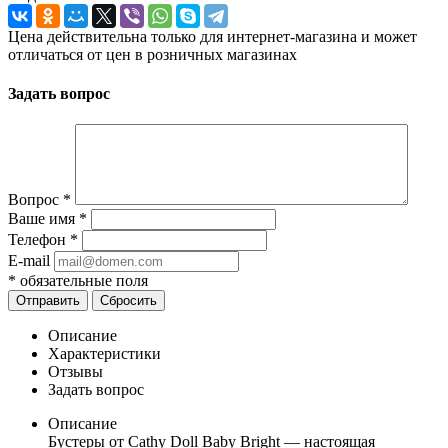
Цена действительна только для интернет-магазина и может
отличаться от цен в розничных магазинах
Задать вопрос
Вопрос
*
Ваше имя
*
Телефон
*
E-mail
*
обязательные поля
Отправить
Сбросить
Описание
Характеристики
Отзывы
Задать вопрос
Описание
Бустеры от Cathy Doll Baby Bright — настоящая