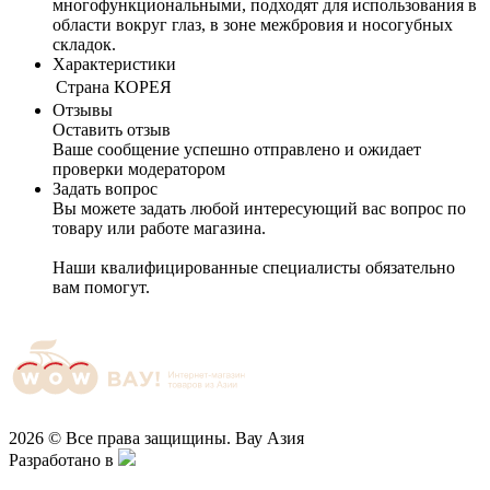
многофункциональными, подходят для использования в
области вокруг глаз, в зоне межбровия и носогубных
складок.
Характеристики
Cтрана
КОРЕЯ
Отзывы
Оставить отзыв
Ваше сообщение успешно отправлено и ожидает
проверки модератором
Задать вопрос
Вы можете задать любой интересующий вас вопрос по
товару или работе магазина.
Наши квалифицированные специалисты обязательно
вам помогут.
2026 © Все права защищины. Вау Азия
Разработано в