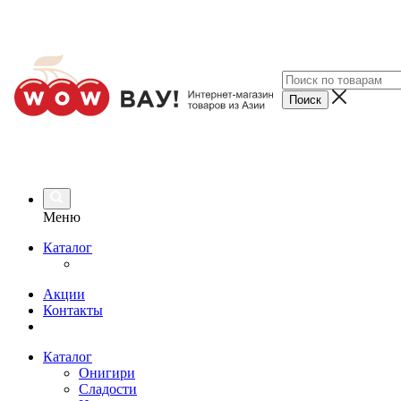
Меню
Каталог
Акции
Контакты
Каталог
Онигири
Сладости