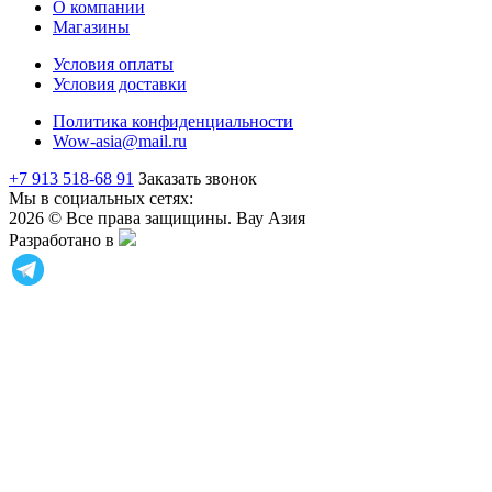
О компании
Магазины
Условия оплаты
Условия доставки
Политика конфиденциальности
Wow-asia@mail.ru
+7 913 518-68 91
Заказать звонок
Мы в социальных сетях:
2026 © Все права защищины. Вау Азия
Разработано в