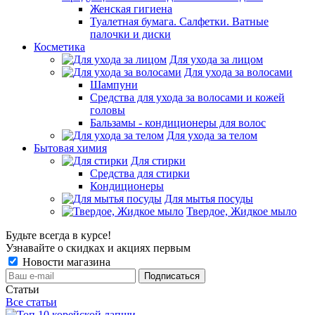
Женская гигиена
Туалетная бумага. Салфетки. Ватные
палочки и диски
Косметика
Для ухода за лицом
Для ухода за волосами
Шампуни
Средства для ухода за волосами и кожей
головы
Бальзамы - кондиционеры для волос
Для ухода за телом
Бытовая химия
Для стирки
Средства для стирки
Кондиционеры
Для мытья посуды
Твердое, Жидкое мыло
Будьте всегда в курсе!
Узнавайте о скидках и акциях первым
Новости магазина
Статьи
Все статьи