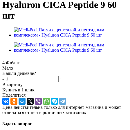
Hyaluron CICA Peptide 9 60
шт
450
₽
/шт
Мало
Нашли дешевле?
-
+
В корзину
Купить в 1 клик
Поделиться
Цена действительна только для интернет-магазина и может
отличаться от цен в розничных магазинах
Задать вопрос