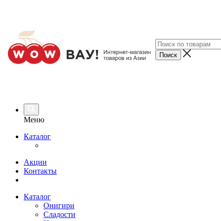
Меню
Каталог
Акции
Контакты
Каталог
Онигири
Сладости