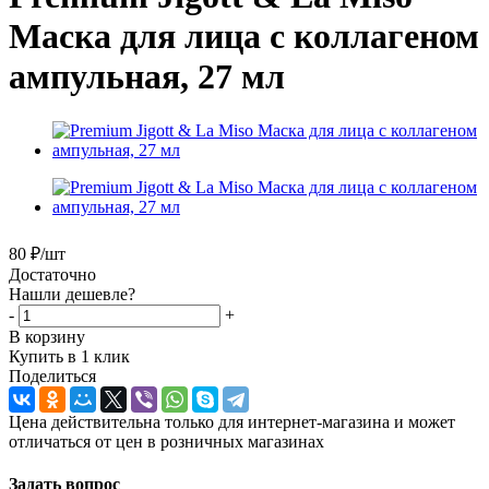
Маска для лица с коллагеном
ампульная, 27 мл
80
₽
/шт
Достаточно
Нашли дешевле?
-
+
В корзину
Купить в 1 клик
Поделиться
Цена действительна только для интернет-магазина и может
отличаться от цен в розничных магазинах
Задать вопрос