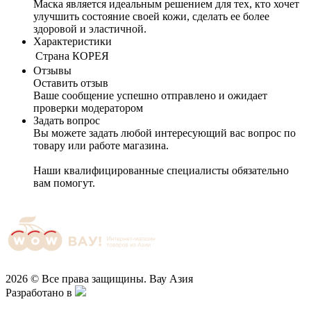
Маска является идеальным решением для тех, кто хочет
улучшить состояние своей кожи, сделать ее более
здоровой и эластичной.
Характеристики
Cтрана
КОРЕЯ
Отзывы
Оставить отзыв
Ваше сообщение успешно отправлено и ожидает
проверки модератором
Задать вопрос
Вы можете задать любой интересующий вас вопрос по
товару или работе магазина.
Наши квалифицированные специалисты обязательно
вам помогут.
2026 © Все права защищины. Вау Азия
Разработано в