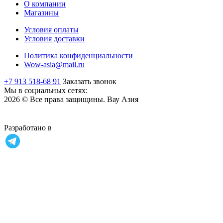
О компании
Магазины
Условия оплаты
Условия доставки
Политика конфиденциальности
Wow-asia@mail.ru
+7 913 518-68 91
Заказать звонок
Мы в социальных сетях:
2026 © Все права защищины. Вау Азия
Разработано в