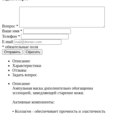
Вопрос
*
Ваше имя
*
Телефон
*
E-mail
*
обязательные поля
Отправить
Сбросить
Описание
Характеристики
Отзывы
Задать вопрос
Описание
Ампульная маска дополнительно обогащенна
эссенцией, замедляющей старение кожи.
Активные компоненты:
• Коллаген - обеспечивает прочность и эластичность