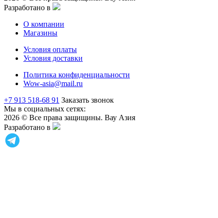
Разработано в
О компании
Магазины
Условия оплаты
Условия доставки
Политика конфиденциальности
Wow-asia@mail.ru
+7 913 518-68 91
Заказать звонок
Мы в социальных сетях:
2026 © Все права защищины. Вау Азия
Разработано в