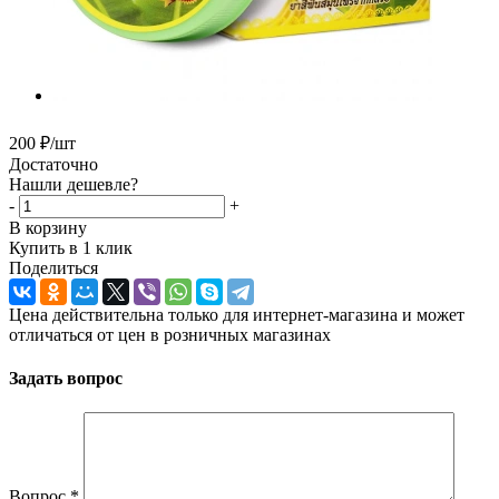
200
₽
/шт
Достаточно
Нашли дешевле?
-
+
В корзину
Купить в 1 клик
Поделиться
Цена действительна только для интернет-магазина и может
отличаться от цен в розничных магазинах
Задать вопрос
Вопрос
*