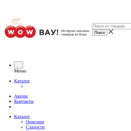
Меню
Каталог
Акции
Контакты
Каталог
Онигири
Сладости