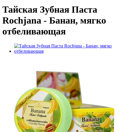
Тайская Зубная Паста
Rochjana - Банан, мягко
отбеливающая