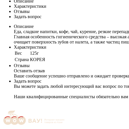
Описание
Характеристики
Отзывы
Задать вопрос
Описание
Еда, сладкие напитки, кофе, чай, курение, резкие перепад
Главная особенность гигиенического средства – высокая
очищает поверхность зубов от налета, а также частиц п
Характеристики
Вес
125г
Cтрана
КОРЕЯ
Отзывы
Оставить отзыв
Ваше сообщение успешно отправлено и ожидает проверк
Задать вопрос
Вы можете задать любой интересующий вас вопрос по тов
Наши квалифицированные специалисты обязательно вам 