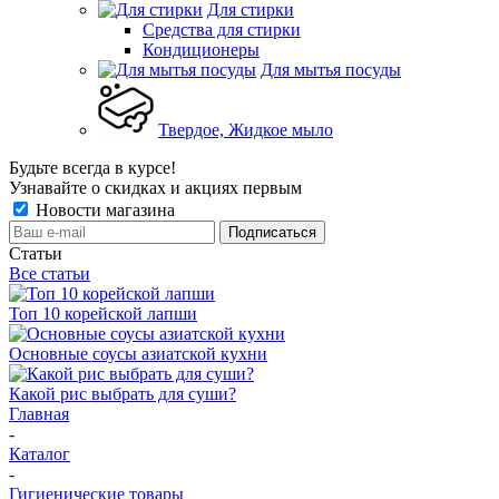
Для стирки
Средства для стирки
Кондиционеры
Для мытья посуды
Твердое, Жидкое мыло
Будьте всегда в курсе!
Узнавайте о скидках и акциях первым
Новости магазина
Статьи
Все статьи
Топ 10 корейской лапши
Основные соусы азиатской кухни
Какой рис выбрать для суши?
Главная
-
Каталог
-
Гигиенические товары