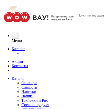
Меню
Каталог
Акции
Контакты
Каталог
Онигири
Сладости
Напитки
Лапша
Токпокки и Рис
Соевый продукт