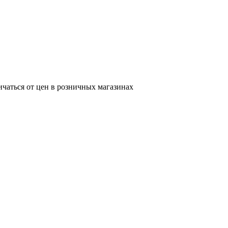
ичаться от цен в розничных магазинах