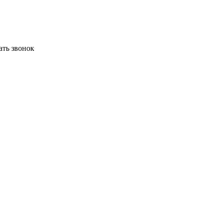
ать звонок