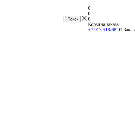
0
0
0
Корзина заказа
+7 913 518-68 91
Заказ