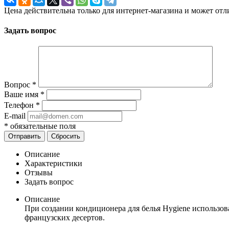
Цена действительна только для интернет-магазина и может отл
Задать вопрос
Вопрос
*
Ваше имя
*
Телефон
*
E-mail
*
обязательные поля
Отправить
Сбросить
Описание
Характеристики
Отзывы
Задать вопрос
Описание
При создании кондиционера для белья Hygiene использов
французских десертов.