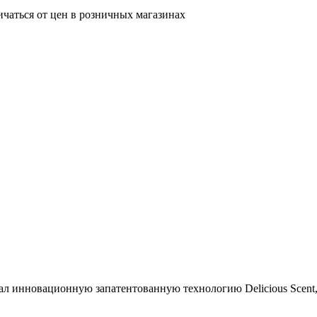
ичаться от цен в розничных магазинах
ал инновационную запатентованную технологию Delicious Scent