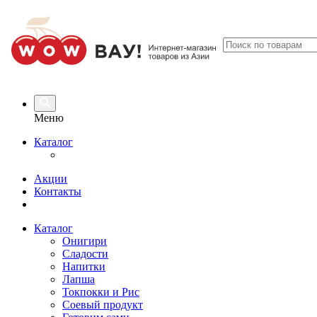
Меню
Каталог
Акции
Контакты
Каталог
Онигири
Сладости
Напитки
Лапша
Токпокки и Рис
Соевый продукт