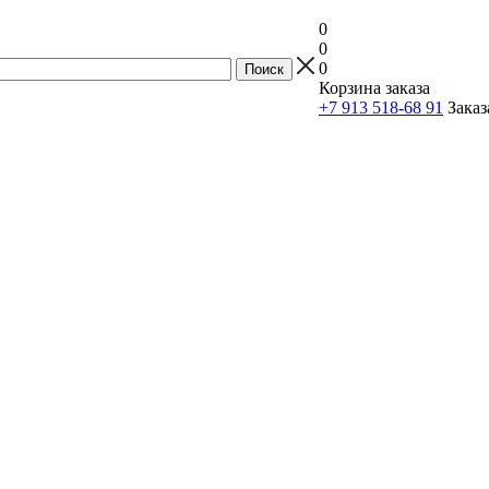
0
0
0
Корзина заказа
+7 913 518-68 91
Заказ