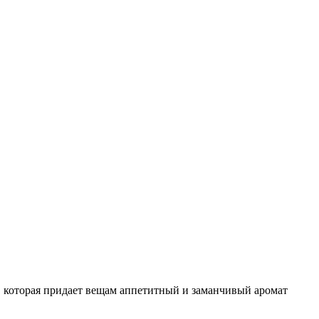
, которая придает вещам аппетитный и заманчивый аромат