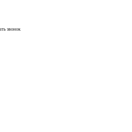
ать звонок