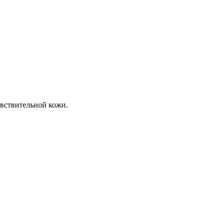
увствительной кожи.