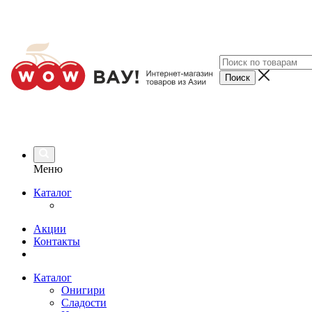
Меню
Каталог
Акции
Контакты
Каталог
Онигири
Сладости