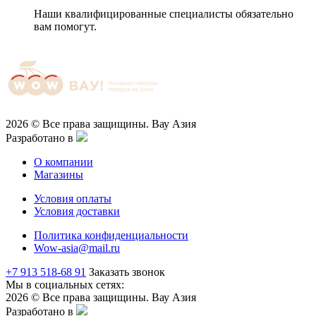
Наши квалифицированные специалисты обязательно
вам помогут.
2026 © Все права защищины. Вау Азия
Разработано в
О компании
Магазины
Условия оплаты
Условия доставки
Политика конфиденциальности
Wow-asia@mail.ru
+7 913 518-68 91
Заказать звонок
Мы в социальных сетях:
2026 © Все права защищины. Вау Азия
Разработано в