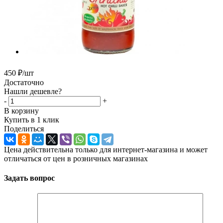
450
₽
/шт
Достаточно
Нашли дешевле?
-
+
В корзину
Купить в 1 клик
Поделиться
Цена действительна только для интернет-магазина и может
отличаться от цен в розничных магазинах
Задать вопрос