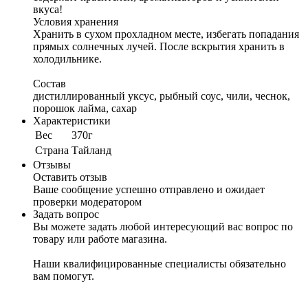
вкуса!
Условия хранения
Хранить в сухом прохладном месте, избегать попадания
прямых солнечных лучей. После вскрытия хранить в
холодильнике.
Состав
дистиллированный уксус, рыбный соус, чили, чеснок,
порошок лайма, сахар
Характеристики
Вес
370г
Cтрана
Тайланд
Отзывы
Оставить отзыв
Ваше сообщение успешно отправлено и ожидает
проверки модератором
Задать вопрос
Вы можете задать любой интересующий вас вопрос по
товару или работе магазина.
Наши квалифицированные специалисты обязательно
вам помогут.