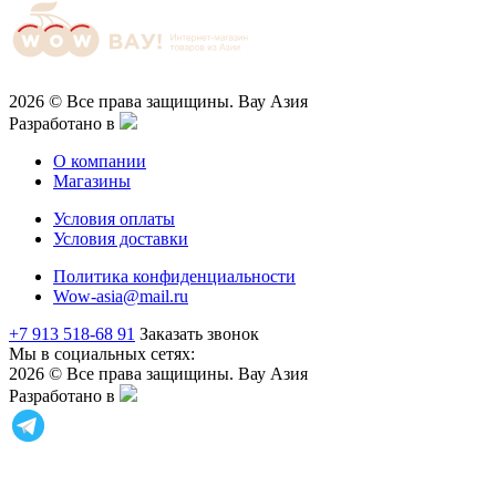
2026 © Все права защищины. Вау Азия
Разработано в
О компании
Магазины
Условия оплаты
Условия доставки
Политика конфиденциальности
Wow-asia@mail.ru
+7 913 518-68 91
Заказать звонок
Мы в социальных сетях:
2026 © Все права защищины. Вау Азия
Разработано в