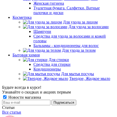
Женская гигиена
Туалетная бумага. Салфетки. Ватные
палочки и диски
Косметика
Для ухода за лицом
Для ухода за волосами
Шампуни
Средства для ухода за волосами и кожей
головы
Бальзамы - кондиционеры для волос
Для ухода за телом
Бытовая химия
Для стирки
Средства для стирки
Кондиционеры
Для мытья посуды
Твердое, Жидкое мыло
Будьте всегда в курсе!
Узнавайте о скидках и акциях первым
Новости магазина
Статьи
Все статьи