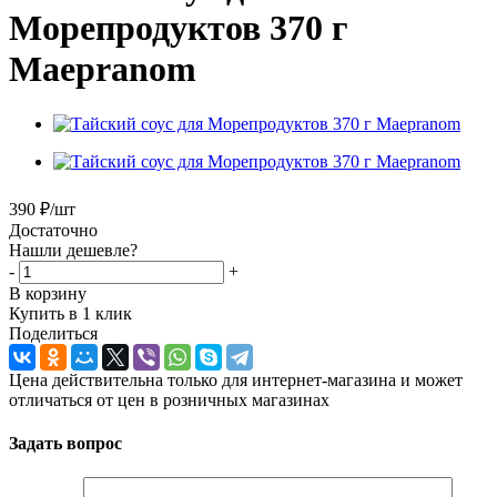
Морепродуктов 370 г
Maepranom
390
₽
/шт
Достаточно
Нашли дешевле?
-
+
В корзину
Купить в 1 клик
Поделиться
Цена действительна только для интернет-магазина и может
отличаться от цен в розничных магазинах
Задать вопрос