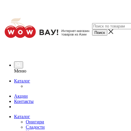
Меню
Каталог
Акции
Контакты
Каталог
Онигири
Сладости