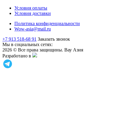
Условия оплаты
Условия доставки
Политика конфиденциальности
Wow-asia@mail.ru
+7 913 518-68 91
Заказать звонок
Мы в социальных сетях:
2026 © Все права защищины. Вау Азия
Разработано в