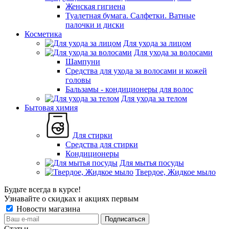
Женская гигиена
Туалетная бумага. Салфетки. Ватные
палочки и диски
Косметика
Для ухода за лицом
Для ухода за волосами
Шампуни
Средства для ухода за волосами и кожей
головы
Бальзамы - кондиционеры для волос
Для ухода за телом
Бытовая химия
Для стирки
Средства для стирки
Кондиционеры
Для мытья посуды
Твердое, Жидкое мыло
Будьте всегда в курсе!
Узнавайте о скидках и акциях первым
Новости магазина
Статьи