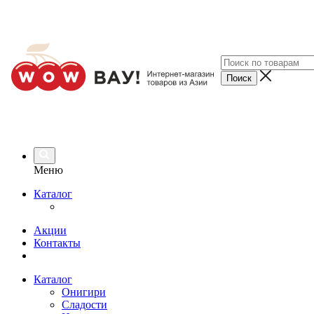
Меню
Каталог
Акции
Контакты
Каталог
Онигири
Сладости