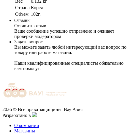
Вес
0.132 кг
Cтрана
Корея
Объем
102г.
Отзывы
Оставить отзыв
Ваше сообщение успешно отправлено и ожидает
проверки модератором
Задать вопрос
Вы можете задать любой интересующий вас вопрос по
товару или работе магазина.
Наши квалифицированные специалисты обязательно
вам помогут.
2026 © Все права защищины. Вау Азия
Разработано в
О компании
Магазины