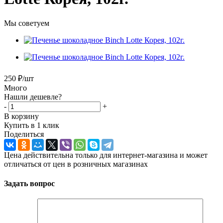
Мы советуем
250
₽
/шт
Много
Нашли дешевле?
-
+
В корзину
Купить в 1 клик
Поделиться
Цена действительна только для интернет-магазина и может
отличаться от цен в розничных магазинах
Задать вопрос