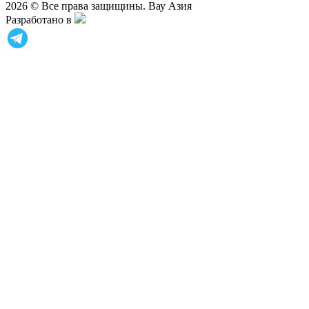
2026 © Все права защищины. Вау Азия
Разработано в