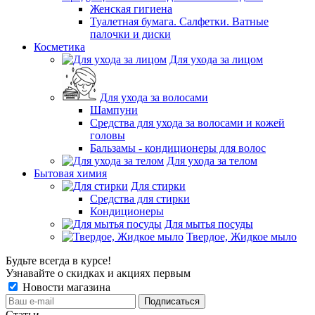
Женская гигиена
Туалетная бумага. Салфетки. Ватные
палочки и диски
Косметика
Для ухода за лицом
Для ухода за волосами
Шампуни
Средства для ухода за волосами и кожей
головы
Бальзамы - кондиционеры для волос
Для ухода за телом
Бытовая химия
Для стирки
Средства для стирки
Кондиционеры
Для мытья посуды
Твердое, Жидкое мыло
Будьте всегда в курсе!
Узнавайте о скидках и акциях первым
Новости магазина
Статьи