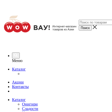
Меню
Каталог
Акции
Контакты
Каталог
Онигири
Сладости