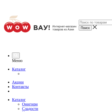
Меню
Каталог
Акции
Контакты
Каталог
Онигири
Сладости