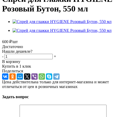
Розовый Бутон, 550 мл
600
₽
/шт
Достаточно
Нашли дешевле?
-
+
В корзину
Купить в 1 клик
Поделиться
Цена действительна только для интернет-магазина и может
отличаться от цен в розничных магазинах
Задать вопрос