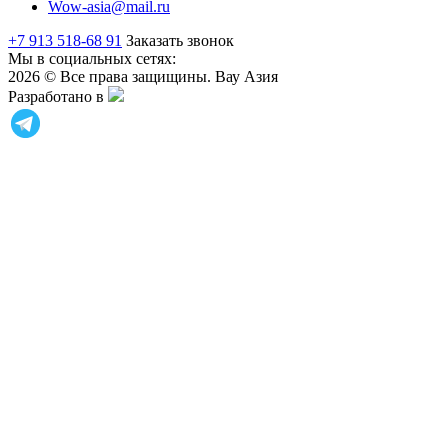
Wow-asia@mail.ru
+7 913 518-68 91
Заказать звонок
Мы в социальных сетях:
2026 © Все права защищины. Вау Азия
Разработано в