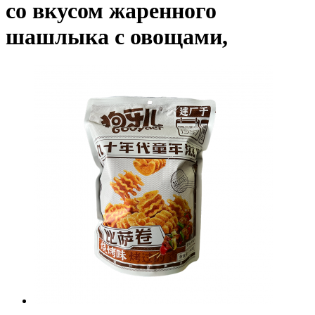
со вкусом жаренного
шашлыка с овощами,