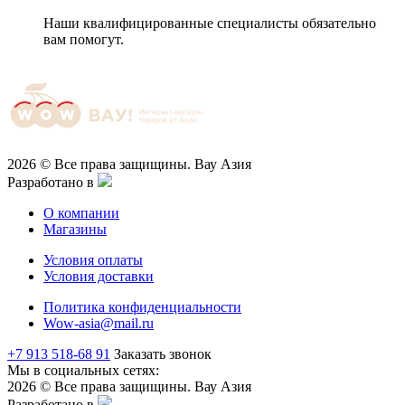
Наши квалифицированные специалисты обязательно
вам помогут.
2026 © Все права защищины. Вау Азия
Разработано в
О компании
Магазины
Условия оплаты
Условия доставки
Политика конфиденциальности
Wow-asia@mail.ru
+7 913 518-68 91
Заказать звонок
Мы в социальных сетях:
2026 © Все права защищины. Вау Азия
Разработано в