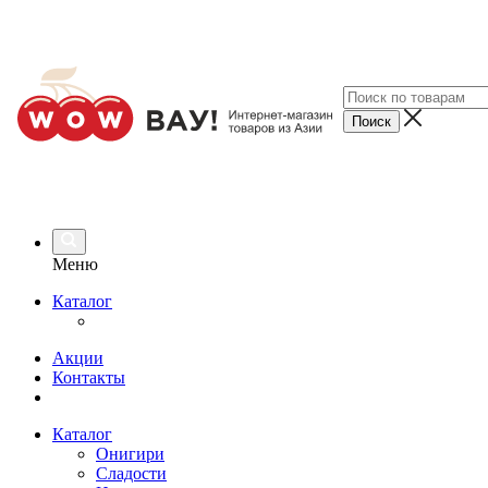
Меню
Каталог
Акции
Контакты
Каталог
Онигири
Сладости