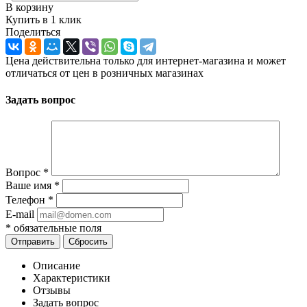
В корзину
Купить в 1 клик
Поделиться
Цена действительна только для интернет-магазина и может
отличаться от цен в розничных магазинах
Задать вопрос
Вопрос
*
Ваше имя
*
Телефон
*
E-mail
*
обязательные поля
Отправить
Сбросить
Описание
Характеристики
Отзывы
Задать вопрос