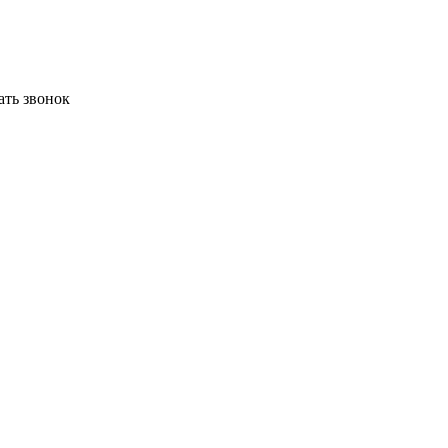
ать звонок