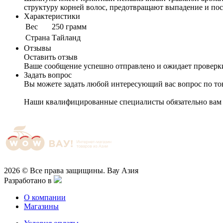
структуру корней волос, предотвращают выпадение и по
Характеристики
Вес
250 грамм
Cтрана
Тайланд
Отзывы
Оставить отзыв
Ваше сообщение успешно отправлено и ожидает проверк
Задать вопрос
Вы можете задать любой интересующий вас вопрос по тов
Наши квалифицированные специалисты обязательно вам 
2026 © Все права защищины. Вау Азия
Разработано в
О компании
Магазины