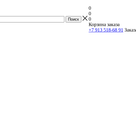
0
0
0
Корзина заказа
+7 913 518-68 91
Заказ