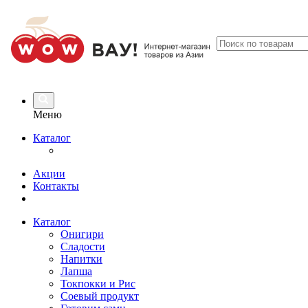
Меню
Каталог
Акции
Контакты
Каталог
Онигири
Сладости
Напитки
Лапша
Токпокки и Рис
Соевый продукт