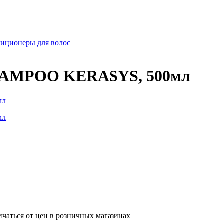
диционеры для волос
AMPOO KERASYS, 500мл
ичаться от цен в розничных магазинах