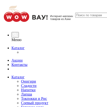
Меню
Каталог
Акции
Контакты
Каталог
Онигири
Сладости
Напитки
Лапша
Токпокки и Рис
Соевый продукт