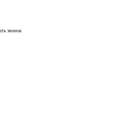
ать звонок