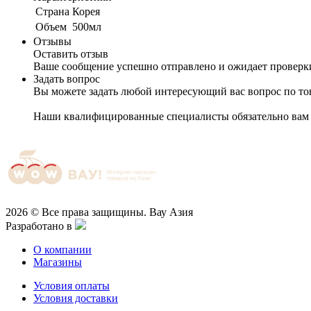
Cтрана
Корея
Объем
500мл
Отзывы
Оставить отзыв
Ваше сообщение успешно отправлено и ожидает проверк
Задать вопрос
Вы можете задать любой интересующий вас вопрос по тов
Наши квалифицированные специалисты обязательно вам 
2026 © Все права защищины. Вау Азия
Разработано в
О компании
Магазины
Условия оплаты
Условия доставки