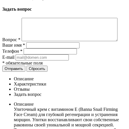
Задать вопрос
Вопрос
*
Ваше имя
*
Телефон
*
E-mail
*
обязательные поля
Отправить
Сбросить
Описание
Характеристики
Отзывы
Задать вопрос
Описание
Улиточный крем с витамином Е (Banna Snail Firming
Face Cream) для глубокой регенерации и устранения
морщин. Улитки восстанавливают свои собственные
раковины своей уникальной и мощной секрецией.