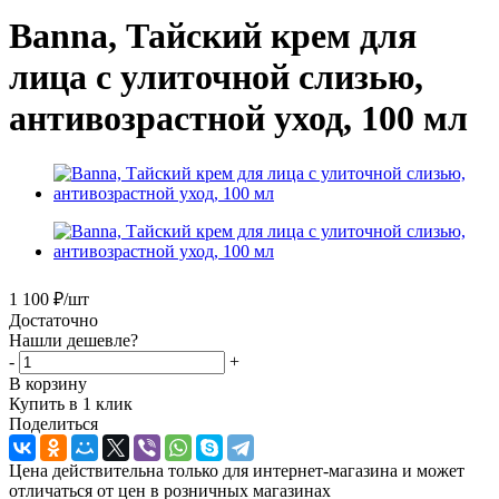
Banna, Тайский крем для
лица с улиточной слизью,
антивозрастной уход, 100 мл
1 100
₽
/шт
Достаточно
Нашли дешевле?
-
+
В корзину
Купить в 1 клик
Поделиться
Цена действительна только для интернет-магазина и может
отличаться от цен в розничных магазинах