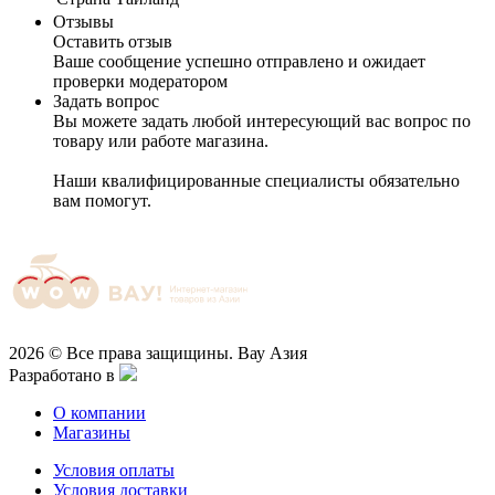
Отзывы
Оставить отзыв
Ваше сообщение успешно отправлено и ожидает
проверки модератором
Задать вопрос
Вы можете задать любой интересующий вас вопрос по
товару или работе магазина.
Наши квалифицированные специалисты обязательно
вам помогут.
2026 © Все права защищины. Вау Азия
Разработано в
О компании
Магазины
Условия оплаты
Условия доставки