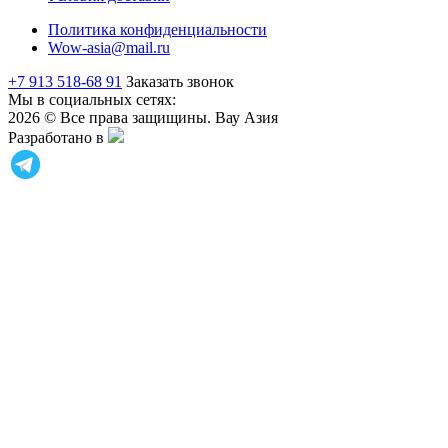
Политика конфиденциальности
Wow-asia@mail.ru
+7 913 518-68 91
Заказать звонок
Мы в социальных сетях:
2026 © Все права защищины. Вау Азия
Разработано в