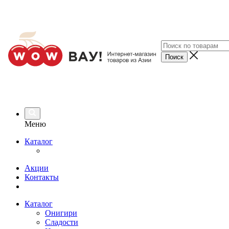
Меню
Каталог
Акции
Контакты
Каталог
Онигири
Сладости