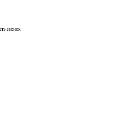
ать звонок