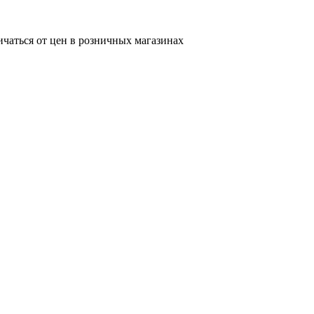
ичаться от цен в розничных магазинах