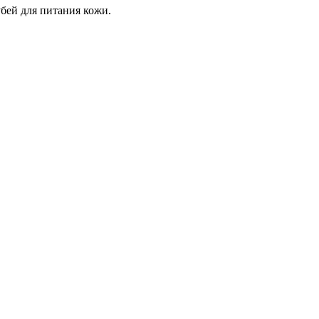
бей для питания кожи.