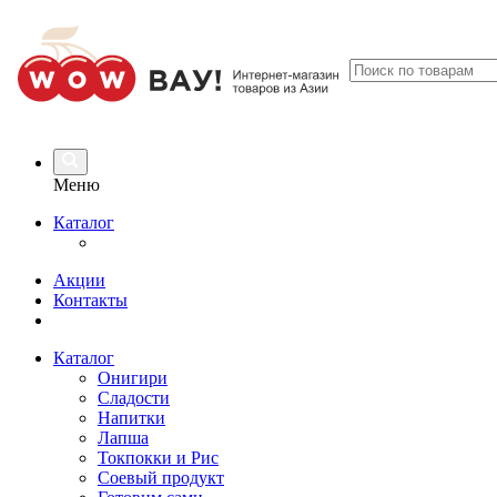
Меню
Каталог
Акции
Контакты
Каталог
Онигири
Сладости
Напитки
Лапша
Токпокки и Рис
Соевый продукт