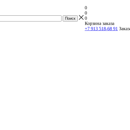
0
0
0
Корзина заказа
+7 913 518-68 91
Заказ