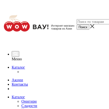
Меню
Каталог
Акции
Контакты
Каталог
Онигири
Сладости