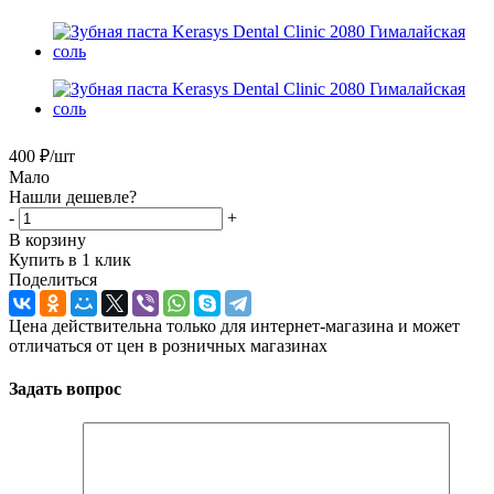
400
₽
/шт
Мало
Нашли дешевле?
-
+
В корзину
Купить в 1 клик
Поделиться
Цена действительна только для интернет-магазина и может
отличаться от цен в розничных магазинах
Задать вопрос