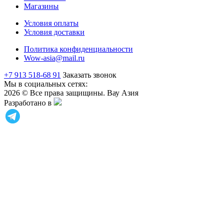
Магазины
Условия оплаты
Условия доставки
Политика конфиденциальности
Wow-asia@mail.ru
+7 913 518-68 91
Заказать звонок
Мы в социальных сетях:
2026 © Все права защищины. Вау Азия
Разработано в