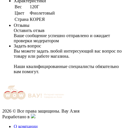
Характеристики
Вес
120Г
Цвет
Фиолетовый
Cтрана
КОРЕЯ
Отзывы
Оставить отзыв
Ваше сообщение успешно отправлено и ожидает
проверки модератором
Задать вопрос
Вы можете задать любой интересующий вас вопрос по
товару или работе магазина.
Наши квалифицированные специалисты обязательно
вам помогут.
2026 © Все права защищины. Вау Азия
Разработано в
О компании