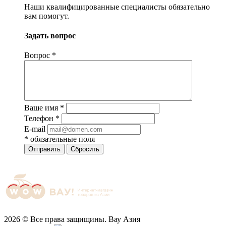
Наши квалифицированные специалисты обязательно
вам помогут.
Задать вопрос
Вопрос
*
Ваше имя
*
Телефон
*
E-mail
*
обязательные поля
Отправить
Сбросить
2026 © Все права защищины. Вау Азия