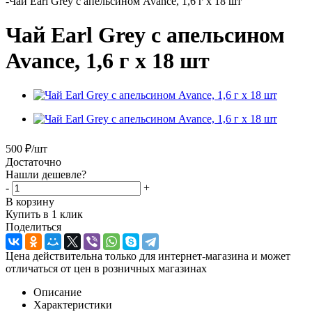
-
Чай Earl Grey с апельсином Avance, 1,6 г х 18 шт
Чай Earl Grey с апельсином
Avance, 1,6 г х 18 шт
500
₽
/шт
Достаточно
Нашли дешевле?
-
+
В корзину
Купить в 1 клик
Поделиться
Цена действительна только для интернет-магазина и может
отличаться от цен в розничных магазинах
Описание
Характеристики