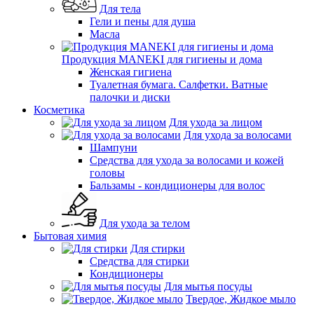
Для тела
Гели и пены для душа
Масла
Продукция MANEKI для гигиены и дома
Женская гигиена
Туалетная бумага. Салфетки. Ватные
палочки и диски
Косметика
Для ухода за лицом
Для ухода за волосами
Шампуни
Средства для ухода за волосами и кожей
головы
Бальзамы - кондиционеры для волос
Для ухода за телом
Бытовая химия
Для стирки
Средства для стирки
Кондиционеры
Для мытья посуды
Твердое, Жидкое мыло