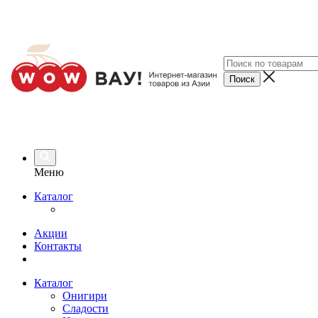
Меню
Каталог
Акции
Контакты
Каталог
Онигири
Сладости