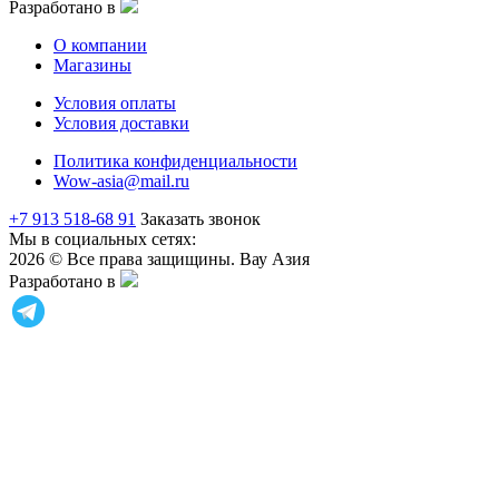
Разработано в
О компании
Магазины
Условия оплаты
Условия доставки
Политика конфиденциальности
Wow-asia@mail.ru
+7 913 518-68 91
Заказать звонок
Мы в социальных сетях:
2026 © Все права защищины. Вау Азия
Разработано в