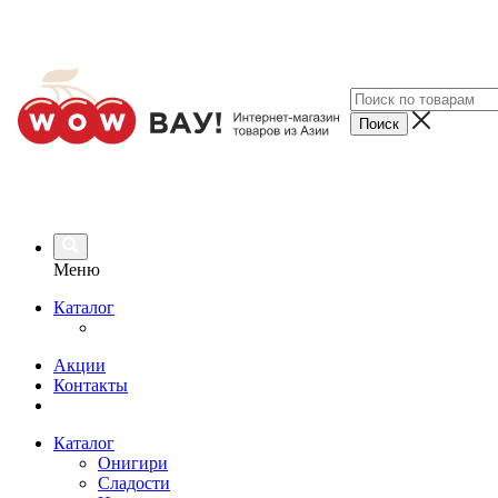
Меню
Каталог
Акции
Контакты
Каталог
Онигири
Сладости