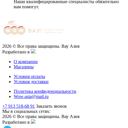
Наши квалифицированные специалисты обязательно
вам помогут.
2026 © Все права защищины. Вау Азия
Разработано в
О компании
Магазины
Условия оплаты
Условия доставки
Политика конфиденциальности
Wow-asia@mail.ru
+7 913 518-68 91
Заказать звонок
Мы в социальных сетях:
2026 © Все права защищины. Вау Азия
Разработано в