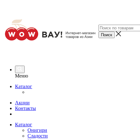
Меню
Каталог
Акции
Контакты
Каталог
Онигири
Сладости