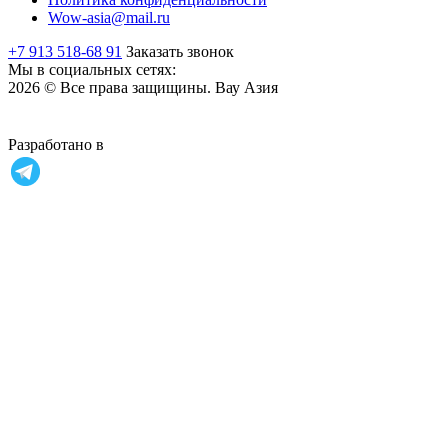
Wow-asia@mail.ru
+7 913 518-68 91
Заказать звонок
Мы в социальных сетях:
2026 © Все права защищины. Вау Азия
Разработано в