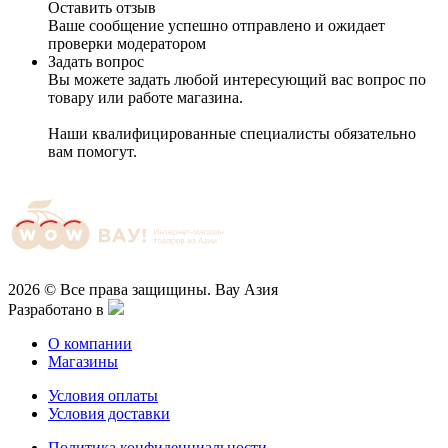
Оставить отзыв
Ваше сообщение успешно отправлено и ожидает
проверки модератором
Задать вопрос
Вы можете задать любой интересующий вас вопрос по
товару или работе магазина.
Наши квалифицированные специалисты обязательно
вам помогут.
2026 © Все права защищины. Вау Азия
Разработано в
О компании
Магазины
Условия оплаты
Условия доставки
Политика конфиденциальности