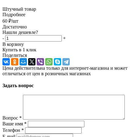
Штучный товар
Подробнее
60
₽
/шт
Достаточно
Нашли дешевле?
-
+
В корзину
Купить в 1 клик
Поделиться
Цена действительна только для интернет-магазина и может
отличаться от цен в розничных магазинах
Задать вопрос
Вопрос
*
Ваше имя
*
Телефон
*
E-mail