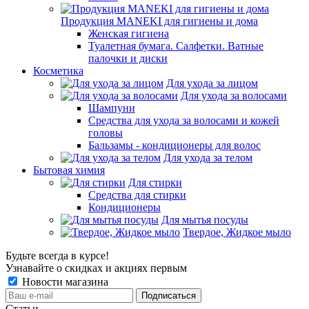
Продукция MANEKI для гигиены и дома
Женская гигиена
Туалетная бумага. Салфетки. Ватные
палочки и диски
Косметика
Для ухода за лицом
Для ухода за волосами
Шампуни
Средства для ухода за волосами и кожей
головы
Бальзамы - кондиционеры для волос
Для ухода за телом
Бытовая химия
Для стирки
Средства для стирки
Кондиционеры
Для мытья посуды
Твердое, Жидкое мыло
Будьте всегда в курсе!
Узнавайте о скидках и акциях первым
Новости магазина
Статьи