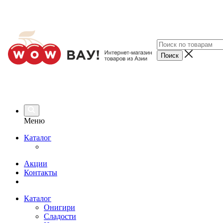
Меню
Каталог
Акции
Контакты
Каталог
Онигири
Сладости