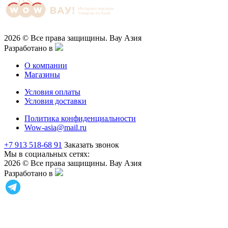
2026 © Все права защищины. Вау Азия
Разработано в
О компании
Магазины
Условия оплаты
Условия доставки
Политика конфиденциальности
Wow-asia@mail.ru
+7 913 518-68 91
Заказать звонок
Мы в социальных сетях:
2026 © Все права защищины. Вау Азия
Разработано в