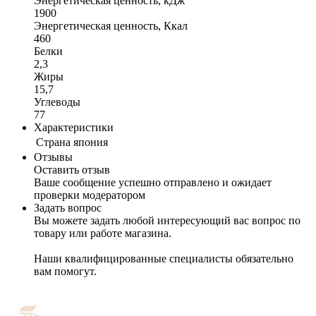
Энергетическая ценность, кДж
1900
Энергетическая ценность, Ккал
460
Белки
2,3
Жиры
15,7
Углеводы
77
Характеристики
Cтрана
япония
Отзывы
Оставить отзыв
Ваше сообщение успешно отправлено и ожидает
проверки модератором
Задать вопрос
Вы можете задать любой интересующий вас вопрос по
товару или работе магазина.
Наши квалифицированные специалисты обязательно
вам помогут.