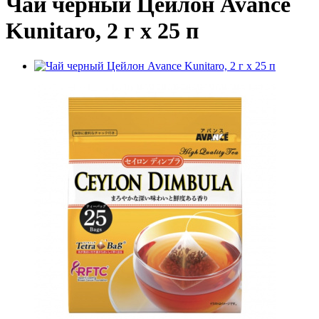
Чай черный Цейлон Avance
Kunitaro, 2 г х 25 п